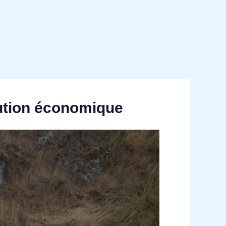
lution économique