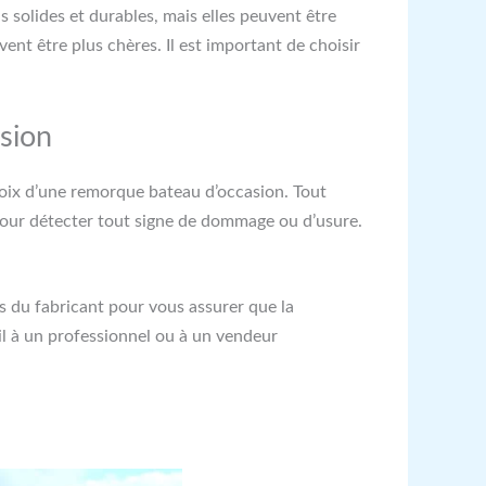
 solides et durables, mais elles peuvent être
vent être plus chères. Il est important de choisir
sion
hoix d’une remorque bateau d’occasion. Tout
t pour détecter tout signe de dommage ou d’usure.
ns du fabricant pour vous assurer que la
il à un professionnel ou à un vendeur