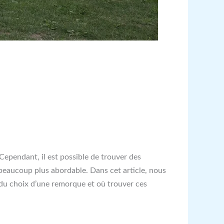
ependant, il est possible de trouver des
beaucoup plus abordable. Dans cet article, nous
 du choix d’une remorque et où trouver ces