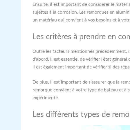
Ensuite, il est important de considérer le matér
sujettes à la corrosion. Les remorques en alumini
un matériau qui convient à vos besoins et à vot
Les critères à prendre en c
Outre les facteurs mentionnés précédemment, il 
d’abord, il est essentiel de vérifier l’état gén
Il est également important de vérifier si des rép
De plus, il est important de s’assurer que la rem
remorque convient à votre type de bateau et à sa
expérimenté.
Les différents types de rem