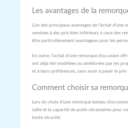
Les avantages de la remorque
L’un des principaux avantages de l’achat d’une r
vendues à des prix bien inférieurs à ceux des r
être particulièrement avantageux pour les person
En outre, l’achat d’une remorque d’occasion offr
ont déjà été modifiées ou améliorées par les pro
et à leurs préférences, sans avoir à payer le pri
Comment choisir sa remorqu
Lors du choix d’une remorque bateau d’occasion, 
taille et la capacité de poids nécessaires pour 
toute sécurité.