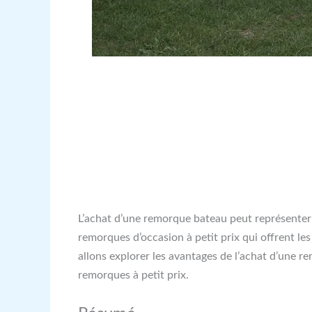
L’achat d’une remorque bateau peut représenter 
remorques d’occasion à petit prix qui offrent l
allons explorer les avantages de l’achat d’une r
remorques à petit prix.