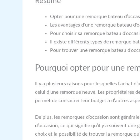
Résumé
Opter pour une remorque bateau d’occasi
Les avantages d’une remorque bateau d’occ
Pour choisir sa remorque bateau d’occasion
Il existe différents types de remorque ba
Pour trouver une remorque bateau d’occasio
Pourquoi opter pour une rem
Il y a plusieurs raisons pour lesquelles l’achat
celui d’une remorque neuve. Les propriétaires 
permet de consacrer leur budget à d’autres aspec
De plus, les remorques d’occasion sont générale
d’occasion, ce qui signifie qu’il y a souvent une
choix et la possibilité de trouver la remorque qu