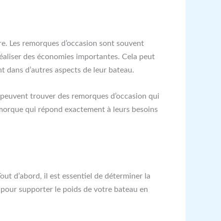
ière. Les remorques d’occasion sont souvent
réaliser des économies importantes. Cela peut
nt dans d’autres aspects de leur bateau.
ux peuvent trouver des remorques d’occasion qui
remorque qui répond exactement à leurs besoins
ut d’abord, il est essentiel de déterminer la
e pour supporter le poids de votre bateau en