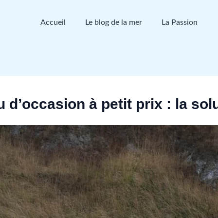
Accueil
Le blog de la mer
La Passion
d’occasion à petit prix : la so